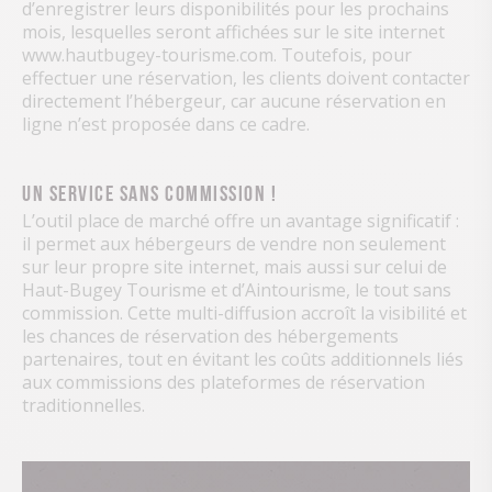
d’enregistrer leurs disponibilités pour les prochains
mois, lesquelles seront affichées sur le site internet
www.hautbugey-tourisme.com. Toutefois, pour
effectuer une réservation, les clients doivent contacter
directement l’hébergeur, car aucune réservation en
ligne n’est proposée dans ce cadre.
Un service sans commission !
L’outil place de marché offre un avantage significatif :
il permet aux hébergeurs de vendre non seulement
sur leur propre site internet, mais aussi sur celui de
Haut-Bugey Tourisme et d’Aintourisme, le tout sans
commission. Cette multi-diffusion accroît la visibilité et
les chances de réservation des hébergements
partenaires, tout en évitant les coûts additionnels liés
aux commissions des plateformes de réservation
traditionnelles.