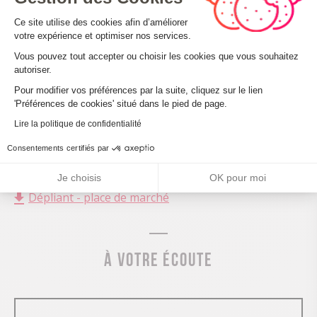
Plateforme de Gestion du Consenteme
Ce site utilise des cookies afin d’améliorer
votre expérience et optimiser nos services.
Vous pouvez tout accepter ou choisir les cookies que vous souhaitez
autoriser.
Axeptio consent
Pour modifier vos préférences par la suite, cliquez sur le lien
'Préférences de cookies' situé dans le pied de page.
Lire la politique de confidentialité
Consentements certifiés par
Je choisis
OK pour moi
Dépliant - place de marché
À votre écoute