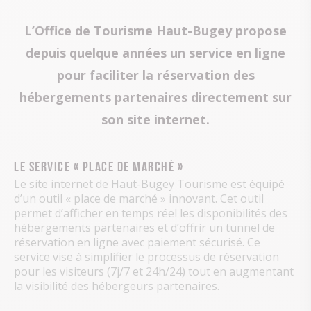
L’Office de Tourisme Haut-Bugey propose
depuis quelque années un service en ligne
pour faciliter la réservation des
hébergements partenaires directement sur
son site internet.
Le service « place de marché »
Le site internet de Haut-Bugey Tourisme est équipé
d’un outil « place de marché » innovant. Cet outil
permet d’afficher en temps réel les disponibilités des
hébergements partenaires et d’offrir un tunnel de
réservation en ligne avec paiement sécurisé. Ce
service vise à simplifier le processus de réservation
pour les visiteurs (7j/7 et 24h/24) tout en augmentant
la visibilité des hébergeurs partenaires.