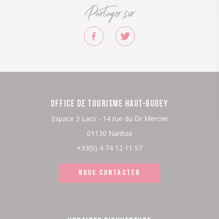
Partager sur
OFFICE DE TOURISME HAUT-BUGEY
Espace 3 Lacs - 14 rue du Dr Mercier
01130 Nantua
+33(0) 4 74 12 11 57
NOUS CONTACTER