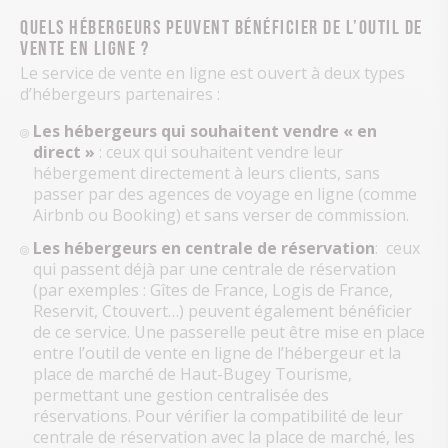
Quels hébergeurs peuvent bénéficier de l’outil de
vente en ligne ?
Le service de vente en ligne est ouvert à deux types
d’hébergeurs partenaires :
Les hébergeurs qui souhaitent vendre « en
direct »
: ceux qui souhaitent vendre leur
hébergement directement à leurs clients, sans
passer par des agences de voyage en ligne (comme
Airbnb ou Booking) et sans verser de commission.
Les hébergeurs en centrale de réservation
: ceux
qui passent déjà par une centrale de réservation
(par exemples : Gîtes de France, Logis de France,
Reservit, Ctouvert…) peuvent également bénéficier
de ce service. Une passerelle peut être mise en place
entre l’outil de vente en ligne de l’hébergeur et la
place de marché de Haut-Bugey Tourisme,
permettant une gestion centralisée des
réservations. Pour vérifier la compatibilité de leur
centrale de réservation avec la place de marché, les