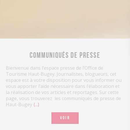
Communiqués de presse
Bienvenue dans l’espace presse de l’Office de
Tourisme Haut-Bugey. Journalistes, blogueurs, cet
espace est à votre disposition pour vous informer ou
vous apporter l’aide nécessaire dans l’élaboration et
la réalisation de vos articles et reportages. Sur cette
page, vous trouverez les communiqués de presse de
Haut-Bugey
...
VOIR