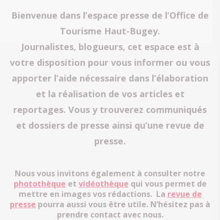
Bienvenue dans l’espace presse de l’Office de
Tourisme Haut-Bugey.
Journalistes, blogueurs, cet espace est à
votre disposition pour vous informer ou vous
apporter l’aide nécessaire dans l’élaboration
et la réalisation de vos articles et
reportages. Vous y trouverez communiqués
et dossiers de presse ainsi qu’une revue de
presse.
Nous vous invitons également à consulter notre
photothèque
et
vidéothèque
qui vous permet de
mettre en images vos rédactions. La
revue de
presse
pourra aussi vous être utile. N’hésitez pas à
prendre contact avec nous.