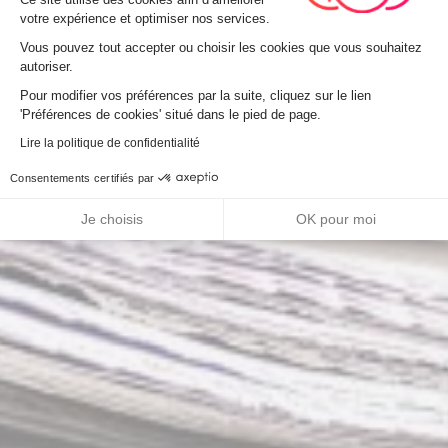
votre expérience et optimiser nos services.
Vous pouvez tout accepter ou choisir les cookies que vous souhaitez
autoriser.
Axeptio consent
Pour modifier vos préférences par la suite, cliquez sur le lien
'Préférences de cookies' situé dans le pied de page.
Lire la politique de confidentialité
Consentements certifiés par
Je choisis
OK pour moi