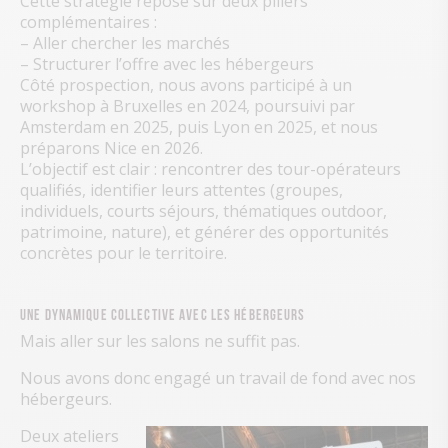
Cette stratégie repose sur deux piliers
complémentaires :
– Aller chercher les marchés
– Structurer l’offre avec les hébergeurs
Côté prospection, nous avons participé à un
workshop à Bruxelles en 2024, poursuivi par
Amsterdam en 2025, puis Lyon en 2025, et nous
préparons Nice en 2026.
L’objectif est clair : rencontrer des tour-opérateurs
qualifiés, identifier leurs attentes (groupes,
individuels, courts séjours, thématiques outdoor,
patrimoine, nature), et générer des opportunités
concrètes pour le territoire.
Une dynamique collective avec les hébergeurs
Mais aller sur les salons ne suffit pas.
Nous avons donc engagé un travail de fond avec nos
hébergeurs.
Deux ateliers