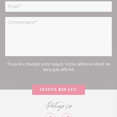
Tous les champs sont requis. Votre adresse email ne
sera pas affiché.
Partager sur