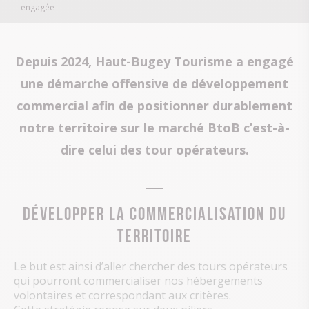
engagée
Depuis 2024, Haut-Bugey Tourisme a engagé
une démarche offensive de développement
commercial afin de positionner durablement
notre territoire sur le marché BtoB c’est-à-
dire celui des tour opérateurs.
Développer la commercialisation du
territoire
Le but est ainsi d’aller chercher des tours opérateurs
qui pourront commercialiser nos hébergements
volontaires et correspondant aux critères.