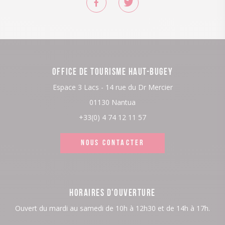
OFFICE DE TOURISME HAUT-BUGEY
Espace 3 Lacs - 14 rue du Dr Mercier
01130 Nantua
+33(0) 4 74 12 11 57
NOUS CONTACTER
HORAIRES D'OUVERTURE
Ouvert du mardi au samedi de 10h à 12h30 et de 14h à 17h.