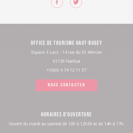
OFFICE DE TOURISME HAUT-BUGEY
Espace 3 Lacs - 14 rue du Dr Mercier
01130 Nantua
+33(0) 4 74 12 11 57
NOUS CONTACTER
HORAIRES D'OUVERTURE
Ouvert du mardi au samedi de 10h à 12h30 et de 14h à 17h.