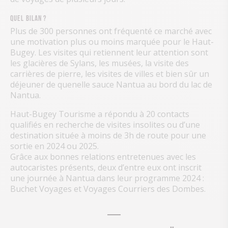
Quel bilan ?
Plus de 300 personnes ont fréquenté ce marché avec
une motivation plus ou moins marquée pour le Haut-
Bugey. Les visites qui retiennent leur attention sont
les glacières de Sylans, les musées, la visite des
carrières de pierre, les visites de villes et bien sûr un
déjeuner de quenelle sauce Nantua au bord du lac de
Nantua.
Haut-Bugey Tourisme a répondu à 20 contacts
qualifiés en recherche de visites insolites ou d’une
destination située à moins de 3h de route pour une
sortie en 2024 ou 2025.
Grâce aux bonnes relations entretenues avec les
autocaristes présents, deux d’entre eux ont inscrit
une journée à Nantua dans leur programme 2024 :
Buchet Voyages et Voyages Courriers des Dombes.