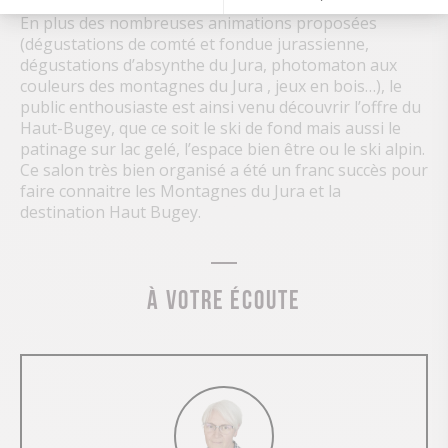
intéressé et conquis.
En plus des nombreuses animations proposées
(dégustations de comté et fondue jurassienne,
dégustations d’absynthe du Jura, photomaton aux
couleurs des montagnes du Jura , jeux en bois…), le
public enthousiaste est ainsi venu découvrir l’offre du
Haut-Bugey, que ce soit le ski de fond mais aussi le
patinage sur lac gelé, l’espace bien être ou le ski alpin.
Ce salon très bien organisé a été un franc succès pour
faire connaitre les Montagnes du Jura et la
destination Haut Bugey.
À votre écoute