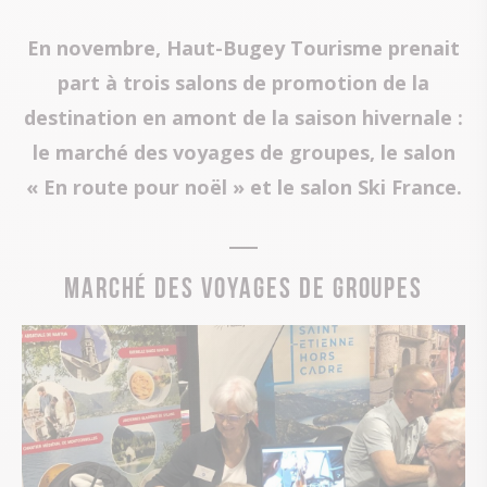
En novembre, Haut-Bugey Tourisme prenait
part à trois salons de promotion de la
destination en amont de la saison hivernale :
le marché des voyages de groupes, le salon
« En route pour noël » et le salon Ski France.
MARCHÉ DES VOYAGES DE GROUPES