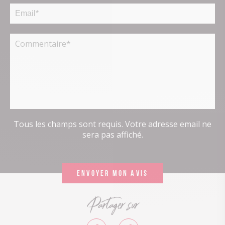
Tous les champs sont requis. Votre adresse email ne
sera pas affiché.
Partager sur