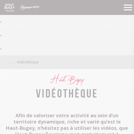
»
»
»
Vidéothèque
Haut Bugey
Vidéothèque
Afin de valoriser votre activité au sein d’un
territoire dynamique, riche et varié qu’est le
Haut-Bugey, n’hésitez pas à utiliser les vidéos, que