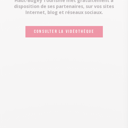
Haut-Bugey Tourisme met gratuitement à
disposition de ses partenaires, sur vos sites
Internet, blog et réseaux sociaux.
CONSULTER LA VIDÉOTHÈQUE